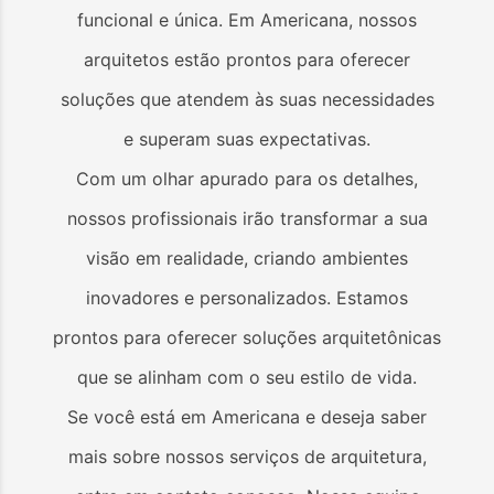
funcional e única. Em
Americana
, nossos
arquitetos estão prontos para oferecer
soluções que atendem às suas necessidades
e superam suas expectativas.
Com um olhar apurado para os detalhes,
nossos profissionais irão transformar a sua
visão em realidade, criando ambientes
inovadores e personalizados. Estamos
prontos para oferecer soluções arquitetônicas
que se alinham com o seu estilo de vida.
Se você está em
Americana
e deseja saber
mais sobre nossos serviços de arquitetura,