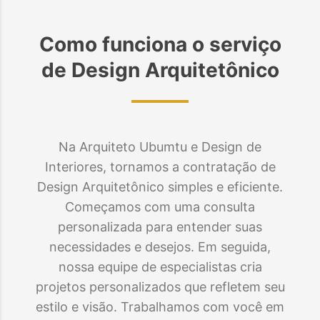
Como funciona o serviço
de
Design Arquitetônico
Na Arquiteto Ubumtu e Design de
Interiores, tornamos a contratação de
Design Arquitetônico simples e eficiente.
Começamos com uma consulta
personalizada para entender suas
necessidades e desejos. Em seguida,
nossa equipe de especialistas cria
projetos personalizados que refletem seu
estilo e visão. Trabalhamos com você em