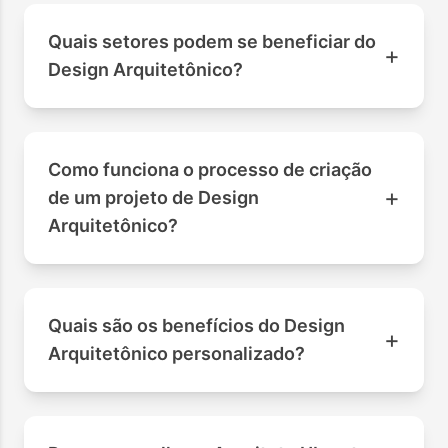
Quais setores podem se beneficiar do
+
Design Arquitetônico?
Como funciona o processo de criação
+
de um projeto de Design
Arquitetônico?
Quais são os benefícios do Design
+
Arquitetônico personalizado?