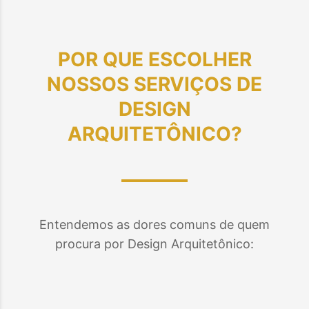
POR QUE ESCOLHER
NOSSOS SERVIÇOS DE
DESIGN
ARQUITETÔNICO
?
Entendemos as dores comuns de quem
procura por Design Arquitetônico: