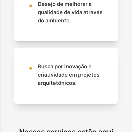
•
Desejo de melhorar a
qualidade de vida através
do ambiente.
•
Busca por inovação e
criatividade em projetos
arquitetônicos.
Nossos serviços estão aqui