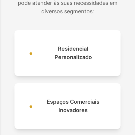
pode atender às suas necessidades em
diversos segmentos:
Residencial
•
Personalizado
Espaços Comerciais
•
Inovadores