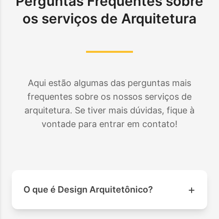
Perguntas Frequentes sobre
os serviços de Arquitetura
Aqui estão algumas das perguntas mais
frequentes sobre os nossos serviços de
arquitetura. Se tiver mais dúvidas, fique à
vontade para entrar em contato!
+
O que é Design Arquitetônico?