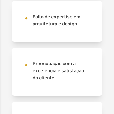
•
Falta de expertise em
arquitetura e design.
•
Preocupação com a
excelência e satisfação
do cliente.