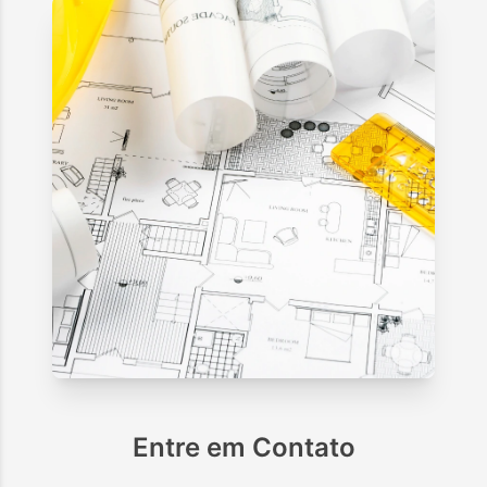
Entre em Contato