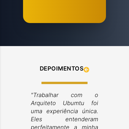
DEPOIMENTOS
"Trabalhar com o
Arquiteto Ubumtu foi
uma experiência única.
Eles entenderam
perfeitamente a minha