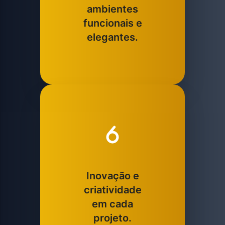
ambientes
funcionais e
elegantes.
Inovação e
criatividade
em cada
projeto.