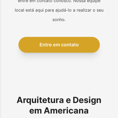
entre em contato conosco. Nossa equipe
local está aqui para ajudá-lo a realizar o seu
sonho.
Entre em contato
Arquitetura e Design
em
Americana