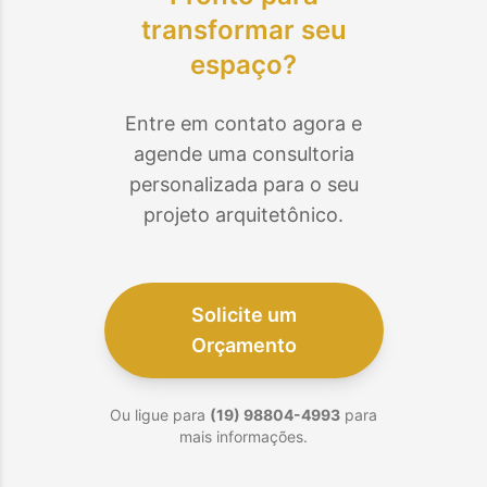
transformar seu
espaço?
Entre em contato agora e
agende uma consultoria
personalizada para o seu
projeto arquitetônico.
Solicite um
Orçamento
Ou ligue para
(19) 98804-4993
para
mais informações.