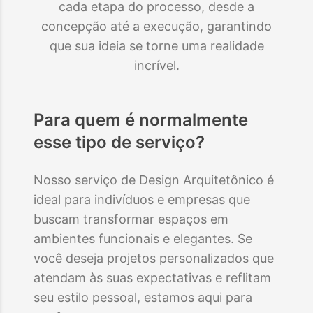
cada etapa do processo, desde a
concepção até a execução, garantindo
que sua ideia se torne uma realidade
incrível.
Para quem é normalmente
esse tipo de serviço?
Nosso serviço de Design Arquitetônico é
ideal para indivíduos e empresas que
buscam transformar espaços em
ambientes funcionais e elegantes. Se
você deseja projetos personalizados que
atendam às suas expectativas e reflitam
seu estilo pessoal, estamos aqui para