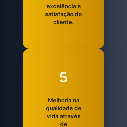
excelência e
satisfação do
cliente.
Melhoria na
qualidade de
vida através
de