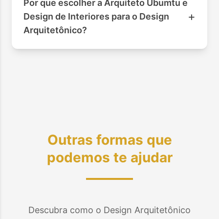
Por que escolher a Arquiteto Ubumtu e
+
Design de Interiores para o Design
Arquitetônico?
Outras formas que
podemos te ajudar
Descubra como o Design Arquitetônico