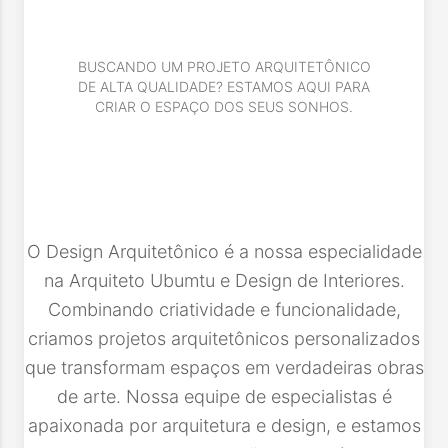
BUSCANDO UM PROJETO ARQUITETÔNICO
DE ALTA QUALIDADE? ESTAMOS AQUI PARA
CRIAR O ESPAÇO DOS SEUS SONHOS.
O Design Arquitetônico é a nossa especialidade
na Arquiteto Ubumtu e Design de Interiores.
Combinando criatividade e funcionalidade,
criamos projetos arquitetônicos personalizados
que transformam espaços em verdadeiras obras
de arte. Nossa equipe de especialistas é
apaixonada por arquitetura e design, e estamos