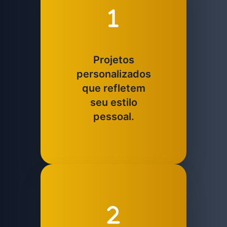
Projetos
personalizados
que refletem
seu estilo
pessoal.