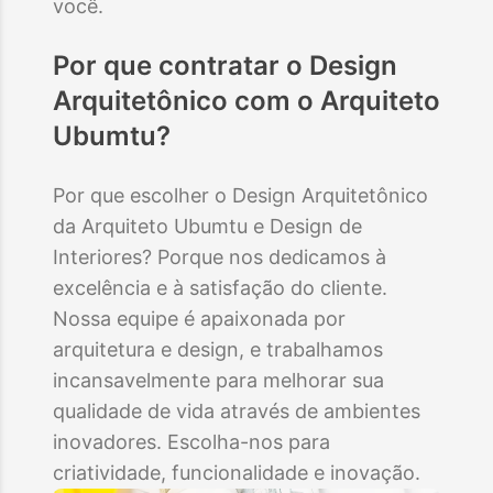
você.
Por que contratar o
Design
Arquitetônico
com o Arquiteto
Ubumtu?
Por que escolher o Design Arquitetônico
da Arquiteto Ubumtu e Design de
Interiores? Porque nos dedicamos à
excelência e à satisfação do cliente.
Nossa equipe é apaixonada por
arquitetura e design, e trabalhamos
incansavelmente para melhorar sua
qualidade de vida através de ambientes
inovadores. Escolha-nos para
criatividade, funcionalidade e inovação.