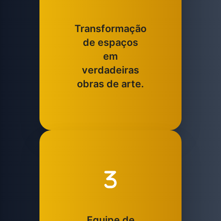
Transformação
de espaços
em
verdadeiras
obras de arte.
Equipe de