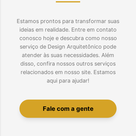
Estamos prontos para transformar suas
ideias em realidade. Entre em contato
conosco hoje e descubra como nosso
serviço de Design Arquitetônico pode
atender às suas necessidades. Além
disso, confira nossos outros serviços
relacionados em nosso site. Estamos
aqui para ajudar!
Fale com a gente