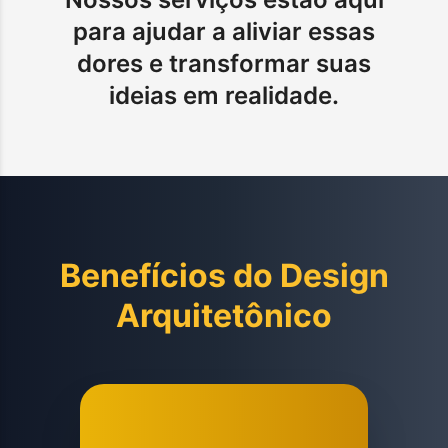
para ajudar a aliviar essas
dores e transformar suas
ideias em realidade.
Benefícios do
Design
Arquitetônico