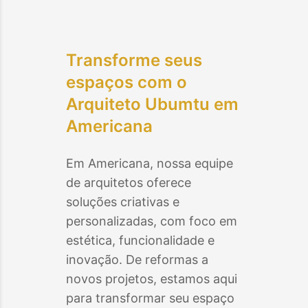
Transforme seus
espaços com o
Arquiteto Ubumtu em
Americana
Em
Americana
, nossa equipe
de arquitetos oferece
soluções criativas e
personalizadas, com foco em
estética, funcionalidade e
inovação. De reformas a
novos projetos, estamos aqui
para transformar seu espaço