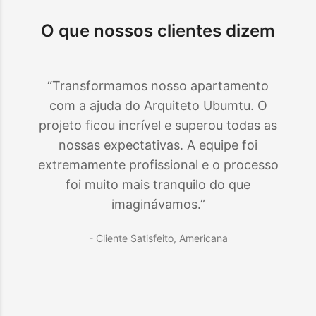
O que nossos clientes dizem
“Transformamos nosso apartamento
com a ajuda do Arquiteto Ubumtu. O
projeto ficou incrível e superou todas as
nossas expectativas. A equipe foi
extremamente profissional e o processo
foi muito mais tranquilo do que
imaginávamos.”
- Cliente Satisfeito,
Americana