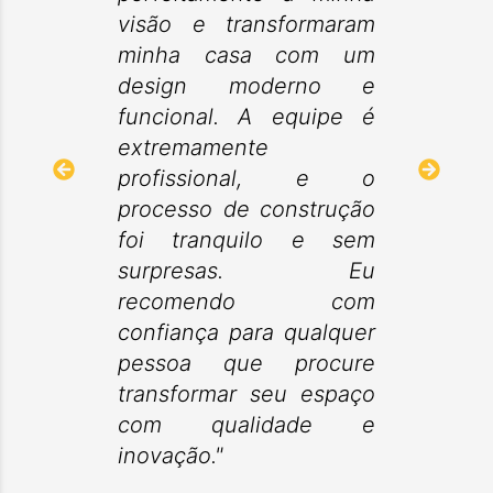
visão e transformaram
minha casa com um
design moderno e
funcional. A equipe é
extremamente
profissional, e o
processo de construção
foi tranquilo e sem
surpresas. Eu
recomendo com
confiança para qualquer
pessoa que procure
transformar seu espaço
com qualidade e
inovação."