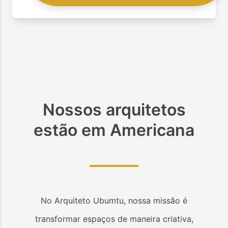
Nossos arquitetos
estão em
Americana
No Arquiteto Ubumtu, nossa missão é
transformar espaços de maneira criativa,