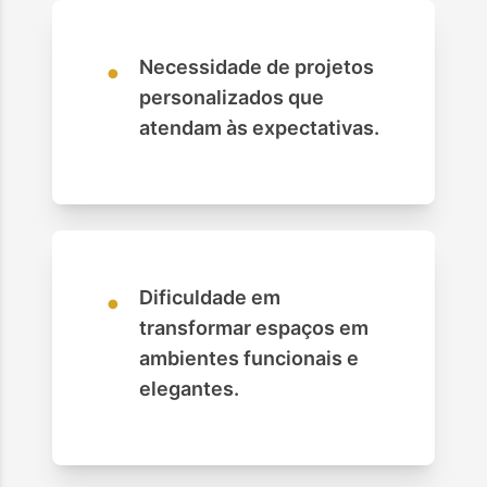
•
Necessidade de projetos
personalizados que
atendam às expectativas.
•
Dificuldade em
transformar espaços em
ambientes funcionais e
elegantes.