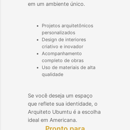
em um ambiente único.
Projetos arquitetônicos
personalizados
Design de interiores
criativo e inovador
Acompanhamento
completo de obras
Uso de materiais de alta
qualidade
Se você deseja um espaço
que reflete sua identidade, o
Arquiteto Ubumtu é a escolha
ideal em
Americana
.
Pronto para