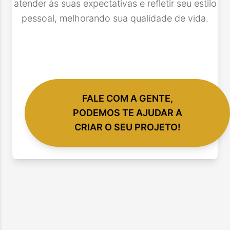
atender às suas expectativas e refletir seu estilo
pessoal, melhorando sua qualidade de vida.
FALE COM A GENTE,
PODEMOS TE AJUDAR A
CRIAR O SEU PROJETO!