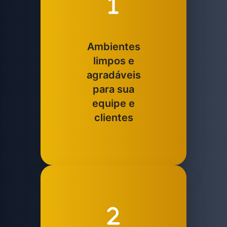
Ambientes
limpos e
agradáveis
para sua
equipe e
clientes