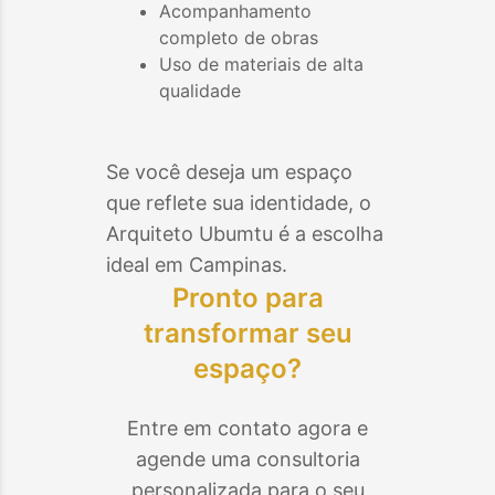
Acompanhamento
completo de obras
Uso de materiais de alta
qualidade
Se você deseja um espaço
que reflete sua identidade, o
Arquiteto Ubumtu é a escolha
ideal em
Campinas
.
Pronto para
transformar seu
espaço?
Entre em contato agora e
agende uma consultoria
personalizada para o seu