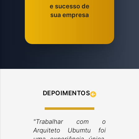
e sucesso de
sua empresa
DEPOIMENTOS
"Trabalhar com o
Arquiteto Ubumtu foi