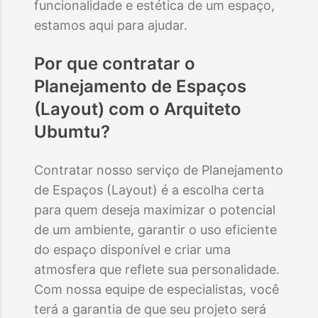
funcionalidade e estética de um espaço,
estamos aqui para ajudar.
Por que contratar o
Planejamento de Espaços
(Layout)
com o Arquiteto
Ubumtu?
Contratar nosso serviço de Planejamento
de Espaços (Layout) é a escolha certa
para quem deseja maximizar o potencial
de um ambiente, garantir o uso eficiente
do espaço disponível e criar uma
atmosfera que reflete sua personalidade.
Com nossa equipe de especialistas, você
terá a garantia de que seu projeto será