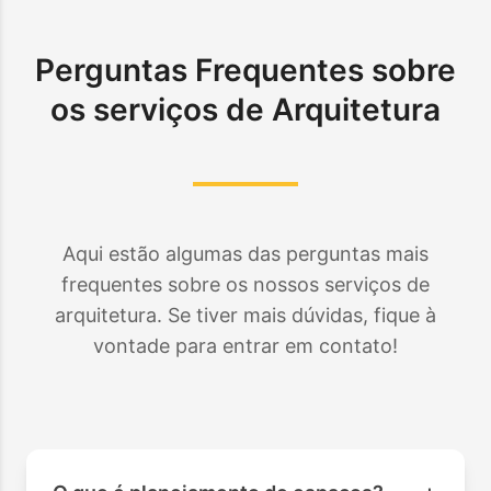
Perguntas Frequentes sobre
os serviços de Arquitetura
Aqui estão algumas das perguntas mais
frequentes sobre os nossos serviços de
arquitetura. Se tiver mais dúvidas, fique à
vontade para entrar em contato!