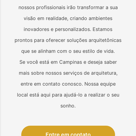
nossos profissionais irão transformar a sua
visão em realidade, criando ambientes
inovadores e personalizados. Estamos
prontos para oferecer soluções arquitetônicas
que se alinham com o seu estilo de vida.
Se você está em
Campinas
e deseja saber
mais sobre nossos serviços de arquitetura,
entre em contato conosco. Nossa equipe
local está aqui para ajudá-lo a realizar o seu
sonho.
Entre em contato