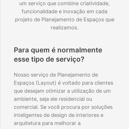
um serviço que combine criatividade,
funcionalidade e inovação em cada
projeto de Planejamento de Espaços que
realizamos.
Para quem é normalmente
esse tipo de serviço?
Nosso serviço de Planejamento de
Espaços (Layout) é voltado para clientes
que desejam otimizar a utilização de um
ambiente, seja ele residencial ou
comercial. Se você procura por soluções
inteligentes de design de interiores e
arquitetura para melhorar a