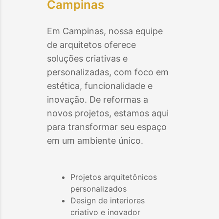
Campinas
Em
Campinas
, nossa equipe
de arquitetos oferece
soluções criativas e
personalizadas, com foco em
estética, funcionalidade e
inovação. De reformas a
novos projetos, estamos aqui
para transformar seu espaço
em um ambiente único.
Projetos arquitetônicos
personalizados
Design de interiores
criativo e inovador