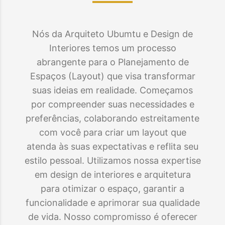
Nós da Arquiteto Ubumtu e Design de
Interiores temos um processo
abrangente para o Planejamento de
Espaços (Layout) que visa transformar
suas ideias em realidade. Começamos
por compreender suas necessidades e
preferências, colaborando estreitamente
com você para criar um layout que
atenda às suas expectativas e reflita seu
estilo pessoal. Utilizamos nossa expertise
em design de interiores e arquitetura
para otimizar o espaço, garantir a
funcionalidade e aprimorar sua qualidade
de vida. Nosso compromisso é oferecer