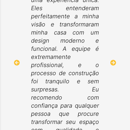
uma experiência única.
Eles entenderam
perfeitamente a minha
visão e transformaram
minha casa com um
design moderno e
funcional. A equipe é
extremamente
profissional, e o
processo de construção
foi tranquilo e sem
surpresas. Eu
recomendo com
confiança para qualquer
pessoa que procure
transformar seu espaço