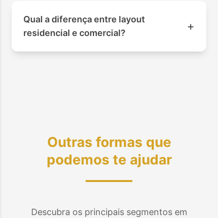
Qual a diferença entre layout
+
residencial e comercial?
Outras formas que
podemos te ajudar
Descubra os principais segmentos em