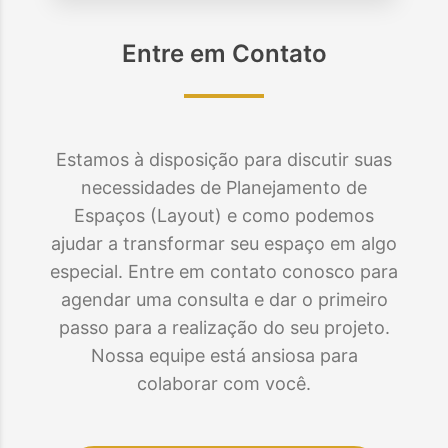
Entre em Contato
Estamos à disposição para discutir suas
necessidades de Planejamento de
Espaços (Layout) e como podemos
ajudar a transformar seu espaço em algo
especial. Entre em contato conosco para
agendar uma consulta e dar o primeiro
passo para a realização do seu projeto.
Nossa equipe está ansiosa para
colaborar com você.