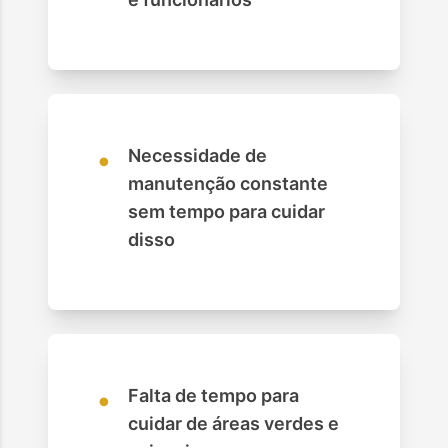
•
Necessidade de
manutenção constante
sem tempo para cuidar
disso
•
Falta de tempo para
cuidar de áreas verdes e