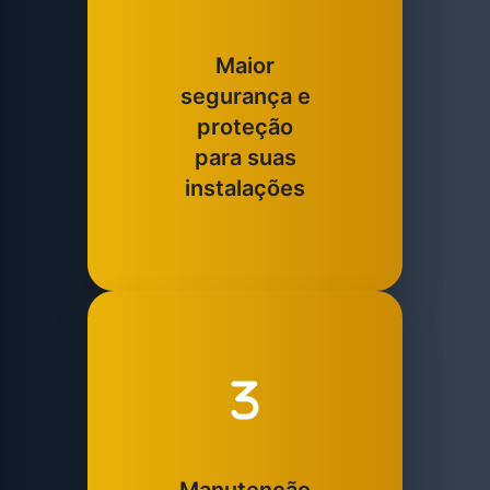
Maior
segurança e
proteção
para suas
instalações