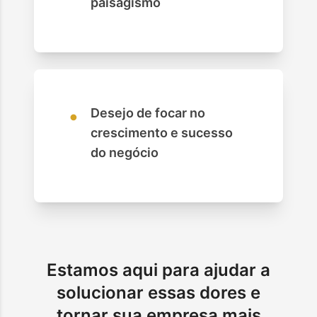
paisagismo
•
Desejo de focar no
crescimento e sucesso
do negócio
Estamos aqui para ajudar a
solucionar essas dores e
tornar sua empresa mais