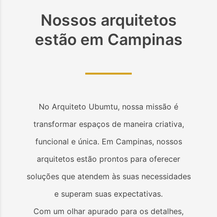
Nossos arquitetos
estão em
Campinas
No Arquiteto Ubumtu, nossa missão é
transformar espaços de maneira criativa,
funcional e única. Em
Campinas
, nossos
arquitetos estão prontos para oferecer
soluções que atendem às suas necessidades
e superam suas expectativas.
Com um olhar apurado para os detalhes,