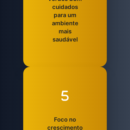
cuidados
para um
ambiente
mais
saudável
Foco no
crescimento