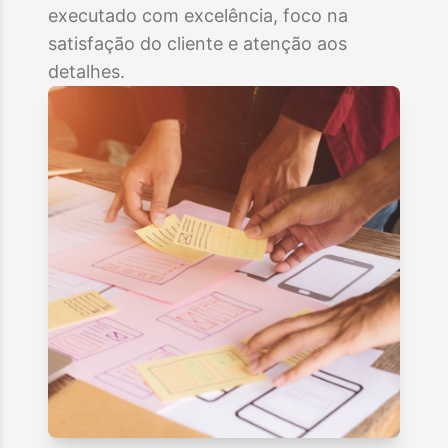
executado com excelência, foco na
satisfação do cliente e atenção aos
detalhes.