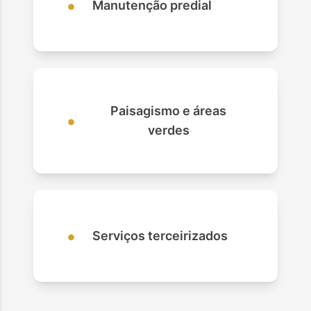
•
Manutenção predial
Paisagismo e áreas
•
verdes
•
Serviços terceirizados