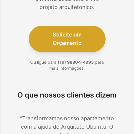
projeto arquitetônico.
Solicite um
Orçamento
Ou ligue para
(19) 98804-4993
para
mais informações.
O que nossos clientes dizem
“Transformamos nosso apartamento
com a ajuda do Arquiteto Ubumtu. O