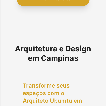
Arquitetura e Design
em
Campinas
Transforme seus
espaços com o
Arquiteto Ubumtu em