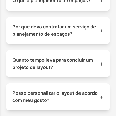
+
O que é planejamento de espaços?
Por que devo contratar um serviço de
+
planejamento de espaços?
Quanto tempo leva para concluir um
+
projeto de layout?
Posso personalizar o layout de acordo
+
com meu gosto?