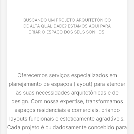
BUSCANDO UM PROJETO ARQUITETÔNICO
DE ALTA QUALIDADE? ESTAMOS AQUI PARA
CRIAR O ESPAÇO DOS SEUS SONHOS.
Oferecemos serviços especializados em
planejamento de espaços (layout) para atender
às suas necessidades arquitetônicas e de
design. Com nossa expertise, transformamos
espaços residenciais e comerciais, criando
layouts funcionais e esteticamente agradáveis.
Cada projeto é cuidadosamente concebido para