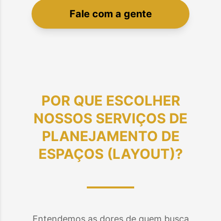
Fale com a gente
POR QUE ESCOLHER
NOSSOS SERVIÇOS DE
PLANEJAMENTO DE
ESPAÇOS (LAYOUT)
?
Entendemos as dores de quem busca