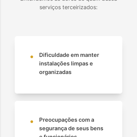
serviços terceirizados:
•
Dificuldade em manter
instalações limpas e
organizadas
•
Preocupações com a
segurança de seus bens
e funcionários