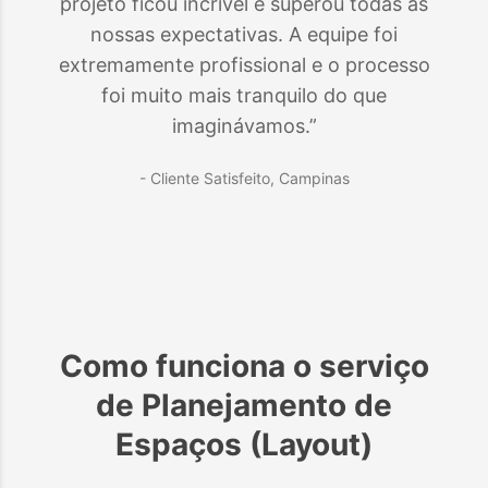
projeto ficou incrível e superou todas as
nossas expectativas. A equipe foi
extremamente profissional e o processo
foi muito mais tranquilo do que
imaginávamos.”
- Cliente Satisfeito,
Campinas
Como funciona o serviço
de
Planejamento de
Espaços (Layout)